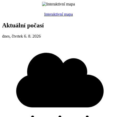
Interaktivní mapa
Aktuální počasí
dnes, čtvrtek 6. 8. 2026