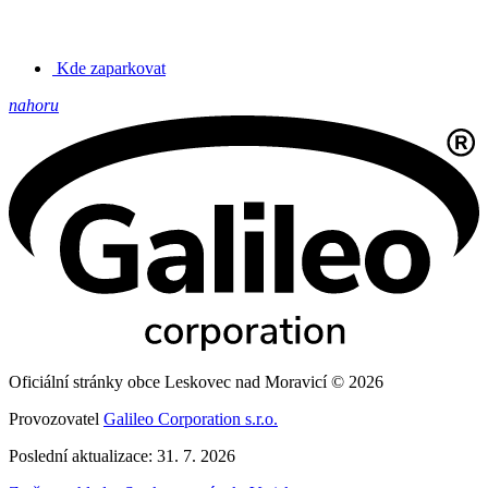
Kde zaparkovat
nahoru
Oficiální stránky obce Leskovec nad Moravicí © 2026
Provozovatel
Galileo Corporation s.r.o.
Poslední aktualizace: 31. 7. 2026