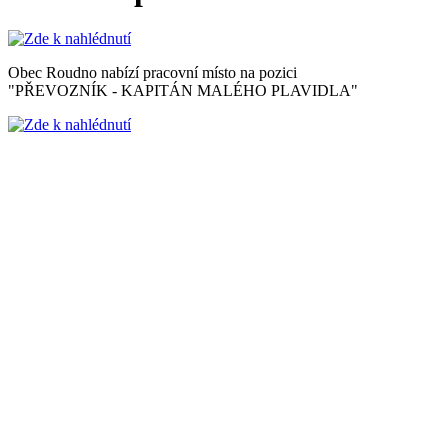
Obec Roudno nabízí pracovní místo na pozici
"PŘEVOZNÍK - KAPITÁN MALÉHO PLAVIDLA"