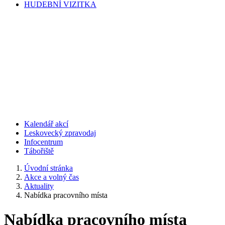
HUDEBNÍ VIZITKA
Kalendář akcí
Leskovecký zpravodaj
Infocentrum
Tábořiště
Úvodní stránka
Akce a volný čas
Aktuality
Nabídka pracovního místa
Nabídka pracovního místa