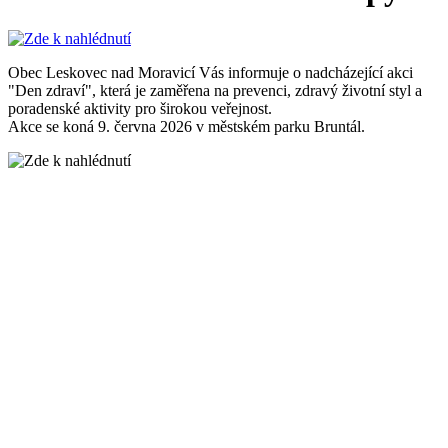
Obec Leskovec nad Moravicí Vás informuje o nadcházející akci
"Den zdraví", která je zaměřena na prevenci, zdravý životní styl a
poradenské aktivity pro širokou veřejnost.
Akce se koná 9. června 2026 v městském parku Bruntál.