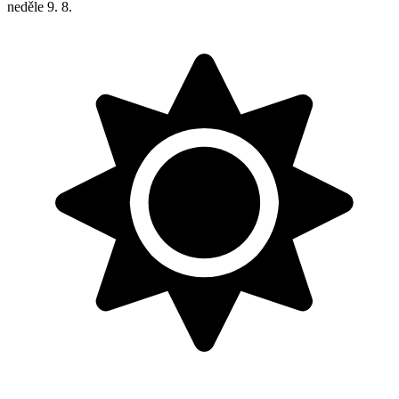
neděle
9. 8.