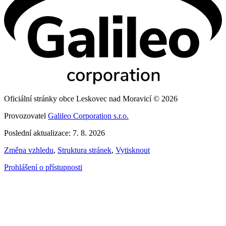
Oficiální stránky obce Leskovec nad Moravicí © 2026
Provozovatel
Galileo Corporation s.r.o.
Poslední aktualizace: 7. 8. 2026
Změna vzhledu
,
Struktura stránek
,
Vytisknout
Prohlášení o přístupnosti