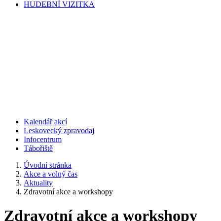
HUDEBNÍ VIZITKA
Kalendář akcí
Leskovecký zpravodaj
Infocentrum
Tábořiště
Úvodní stránka
Akce a volný čas
Aktuality
Zdravotní akce a workshopy
Zdravotní akce a workshopy