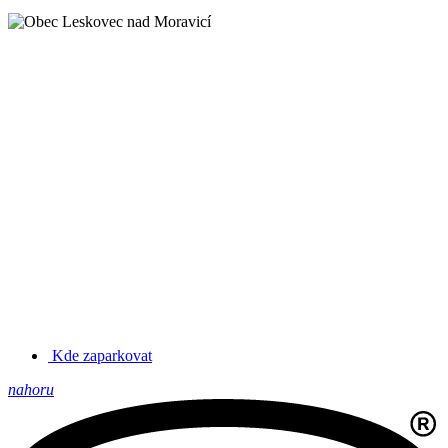
Kde zaparkovat
nahoru