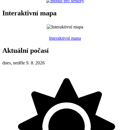
Interaktivní mapa
Interaktivní mapa
Aktuální počasí
dnes, neděle 9. 8. 2026