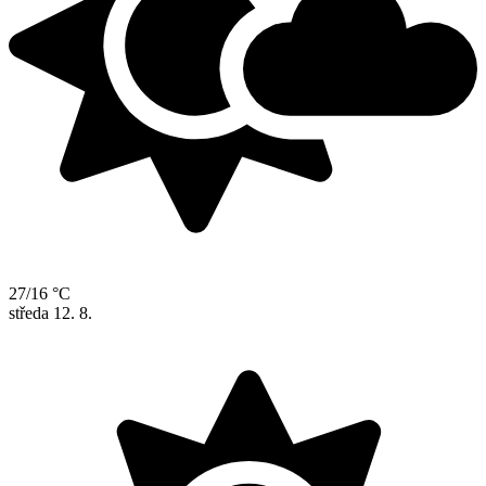
27/16 °C
středa
12. 8.