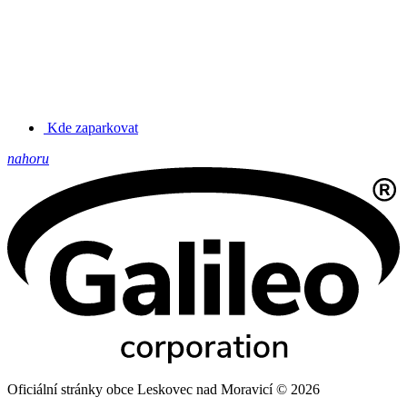
Kde zaparkovat
nahoru
Oficiální stránky obce Leskovec nad Moravicí © 2026