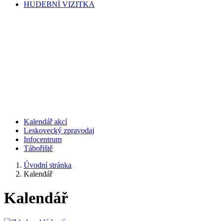
HUDEBNÍ VIZITKA
Kalendář akcí
Leskovecký zpravodaj
Infocentrum
Tábořiště
Úvodní stránka
Kalendář
Kalendář