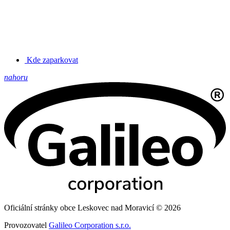
Kde zaparkovat
nahoru
Oficiální stránky obce Leskovec nad Moravicí © 2026
Provozovatel
Galileo Corporation s.r.o.