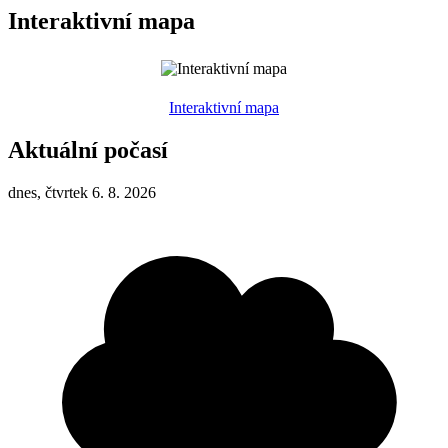
Interaktivní mapa
Interaktivní mapa
Aktuální počasí
dnes, čtvrtek 6. 8. 2026