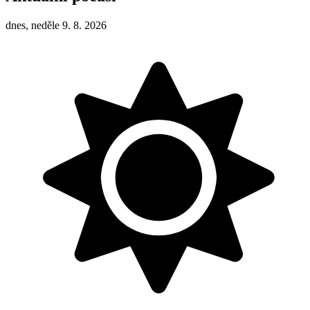
dnes, neděle 9. 8. 2026