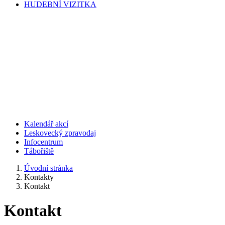
HUDEBNÍ VIZITKA
Kalendář akcí
Leskovecký zpravodaj
Infocentrum
Tábořiště
Úvodní stránka
Kontakty
Kontakt
Kontakt