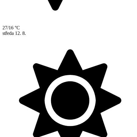
27/16 °C
středa
12. 8.