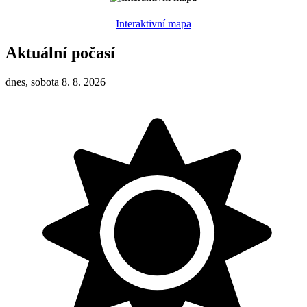
Interaktivní mapa
Aktuální počasí
dnes, sobota 8. 8. 2026