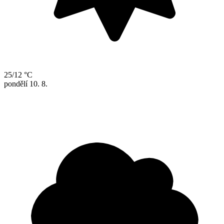
25/12 °C
pondělí
10. 8.