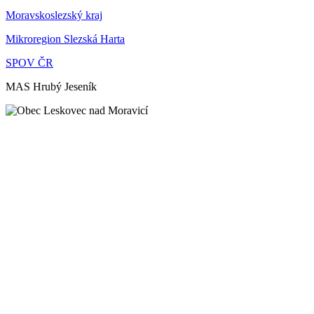
Moravskoslezský kraj
Mikroregion Slezská Harta
SPOV ČR
MAS Hrubý Jeseník