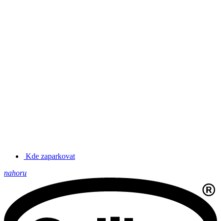
Kde zaparkovat
nahoru