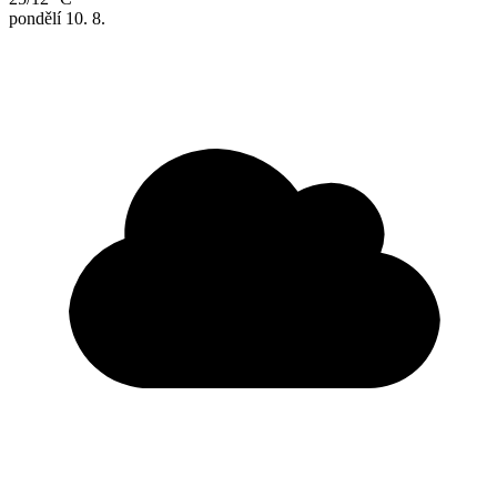
pondělí
10. 8.