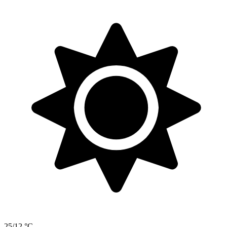
25/12 °C