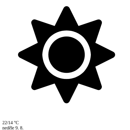
22/14 °C
neděle
9. 8.