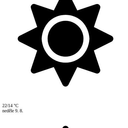
22/14 °C
neděle
9. 8.