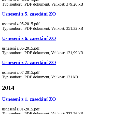
Typ souboru: PDF dokument, Velikost: 379,26 kB
Usnesení z 5. zasedání ZO
usnesení z 05-2015.pdf
Typ souboru: PDF dokument, Velikost: 351,32 kB
Usnesení z 6. zasedání ZO
usnesení z 06-2015.pdf
Typ souboru: PDF dokument, Velikost: 121,99 kB
Usnesení z 7. zasedání ZO
usnesení z 07-2015.pdf
Typ souboru: PDF dokument, Velikost: 121 kB
2014
Usneseni z 1. zasedání ZO
usnesení z 01-2015.pdf
Typ souboru: PDF dokument, Velikost: 232,26 kB