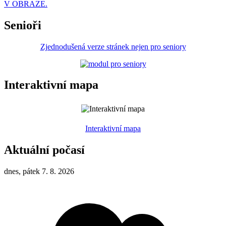
V OBRAZE.
Senioři
Zjednodušená verze stránek nejen pro seniory
Interaktivní mapa
Interaktivní mapa
Aktuální počasí
dnes, pátek 7. 8. 2026