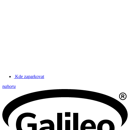
Kde zaparkovat
nahoru