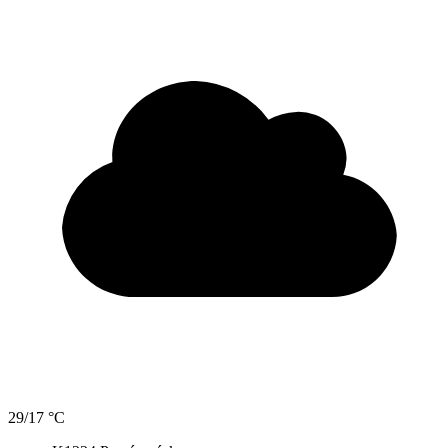
29/17 °C