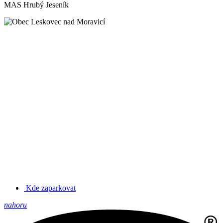
MAS Hrubý Jeseník
Kde zaparkovat
nahoru