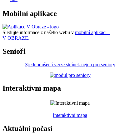
Mobilní aplikace
Sledujte informace z našeho webu v
mobilní aplikaci –
V OBRAZE.
Senioři
Zjednodušená verze stránek nejen pro seniory
Interaktivní mapa
Interaktivní mapa
Aktuální počasí