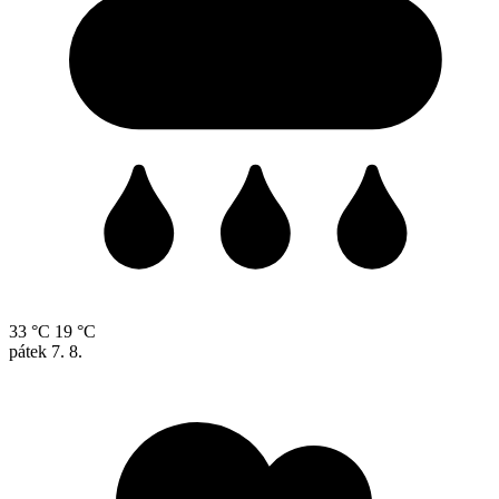
33 °C
19 °C
pátek
7. 8.