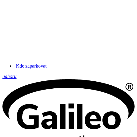
Kde zaparkovat
nahoru