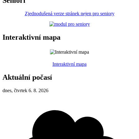
Senioři
Zjednodušená verze stránek nejen pro seniory
Interaktivní mapa
Interaktivní mapa
Aktuální počasí
dnes, čtvrtek 6. 8. 2026