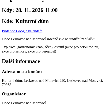
Kdy:
28. 11. 2026 11:00
Kde:
Kulturní dům
Přidat do Google kalendáře
Obec Leskovec nad Moravicí srdečně zve na tradiční zabíjačku.
Typ akce: gastronomie (zabijačka), ostatní (akce pro celou rodinu,
akce pro seniory, akce pro veřejnost)
Další informace
Adresa místa konání
Kulturní dům, Leskovec nad Moravicí 220, Leskovec nad Moravicí,
79368
Organizátor
Obec Leskovec nad Moravicí